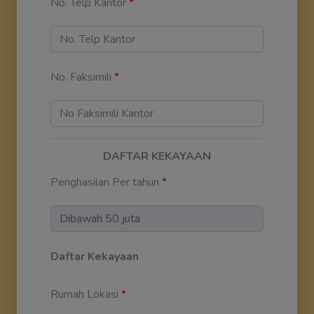
No. Telp Kantor
*
No. Faksimili
*
DAFTAR KEKAYAAN
Penghasilan Per tahun
*
Daftar Kekayaan
Rumah Lokasi
*