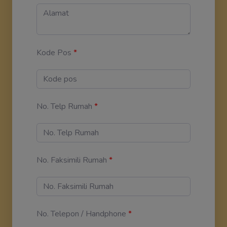
Kode Pos
*
No. Telp Rumah
*
No. Faksimili Rumah
*
No. Telepon / Handphone
*