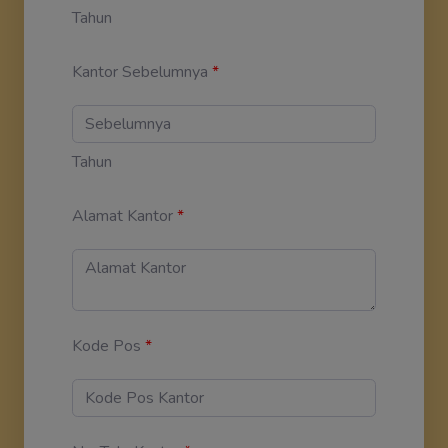
Tahun
Kantor Sebelumnya
*
Tahun
Alamat Kantor
*
Kode Pos
*