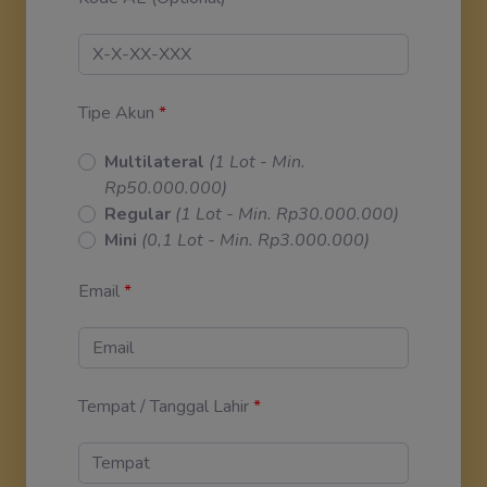
Tipe Akun
*
Multilateral
(1 Lot - Min.
Rp50.000.000)
Regular
(1 Lot - Min. Rp30.000.000)
Mini
(0,1 Lot - Min. Rp3.000.000)
Email
*
Tempat / Tanggal Lahir
*