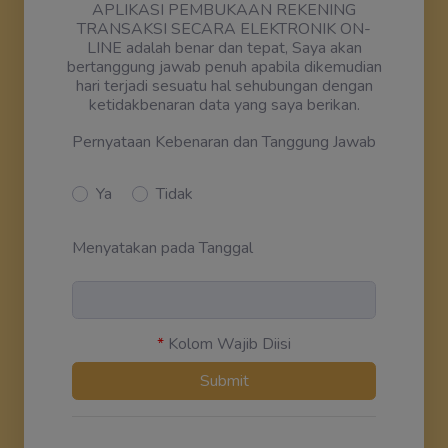
APLIKASI PEMBUKAAN REKENING
TRANSAKSI SECARA ELEKTRONIK ON-
LINE adalah benar dan tepat, Saya akan
bertanggung jawab penuh apabila dikemudian
hari terjadi sesuatu hal sehubungan dengan
ketidakbenaran data yang saya berikan.
Pernyataan Kebenaran dan Tanggung Jawab
Ya
Tidak
Menyatakan pada Tanggal
*
Kolom Wajib Diisi
Submit