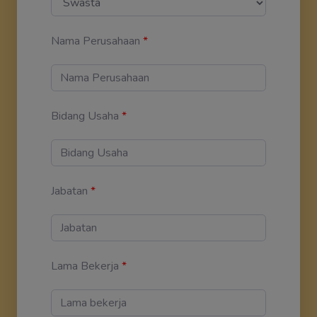
Nama Perusahaan
*
Bidang Usaha
*
Jabatan
*
Lama Bekerja
*