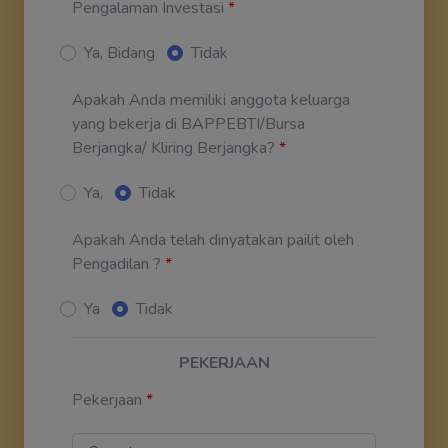
Pengalaman Investasi
*
Ya, Bidang
Tidak
Apakah Anda memiliki anggota keluarga
yang bekerja di BAPPEBTI/Bursa
Berjangka/ Kliring Berjangka?
*
Ya,
Tidak
Apakah Anda telah dinyatakan pailit oleh
Pengadilan ?
*
Ya
Tidak
PEKERJAAN
Pekerjaan
*