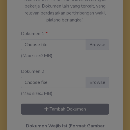
bekerja, Dokumen lain yang terkait, yang
relevan berdasarkan pertimbangan wakil
pialang berjangka.)
Dokumen 1
*
Choose file
(Max size:3MB)
Dokumen 2
Choose file
(Max size:3MB)
Tambah Dokumen
Dokumen Wajib Isi (Format Gambar