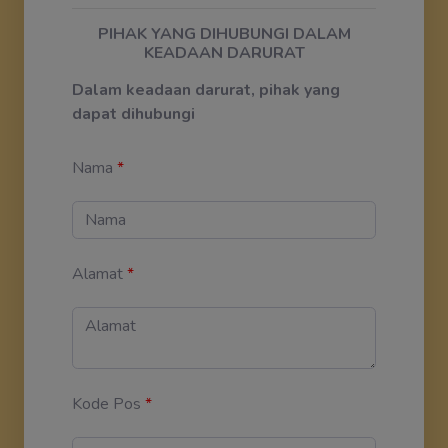
PIHAK YANG DIHUBUNGI DALAM
KEADAAN DARURAT
Dalam keadaan darurat, pihak yang
dapat dihubungi
Nama
*
Alamat
*
Kode Pos
*