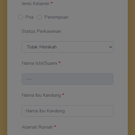
Jenis Kelamin
*
Pria
Perempuan
Status Perkawinan
Nama Istri/Suami
*
Nama Ibu Kandung
*
Alamat Rumah
*