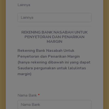
Lainnya
REKENING BANK NASABAH UNTUK
PENYETORAN DAN PENARIKAN
MARGIN
Rekening Bank Nasabah Untuk
Penyetoran dan Penarikan Margin
(hanya rekening dibawah ini yang dapat
Saudara pergunakan untuk lalulintas
margin)
Nama Bank
*