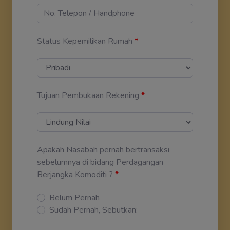
Status Kepemilikan Rumah
*
Tujuan Pembukaan Rekening
*
Apakah Nasabah pernah bertransaksi
sebelumnya di bidang Perdagangan
Berjangka Komoditi ?
*
Belum Pernah
Sudah Pernah, Sebutkan: